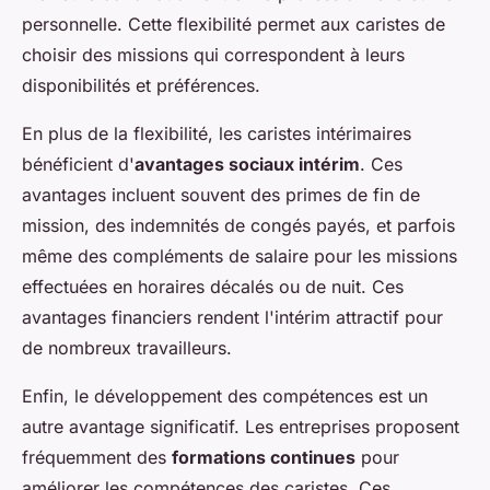
personnelle. Cette flexibilité permet aux caristes de
choisir des missions qui correspondent à leurs
disponibilités et préférences.
En plus de la flexibilité, les caristes intérimaires
bénéficient d'
avantages sociaux intérim
. Ces
avantages incluent souvent des primes de fin de
mission, des indemnités de congés payés, et parfois
même des compléments de salaire pour les missions
effectuées en horaires décalés ou de nuit. Ces
avantages financiers rendent l'intérim attractif pour
de nombreux travailleurs.
Enfin, le développement des compétences est un
autre avantage significatif. Les entreprises proposent
fréquemment des
formations continues
pour
améliorer les compétences des caristes. Ces