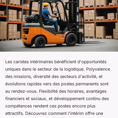
Les caristes intérimaires bénéficient d'opportunités
uniques dans le secteur de la logistique. Polyvalence
des missions, diversité des secteurs d'activité, et
évolutions rapides vers des postes permanents sont
au rendez-vous. Flexibilité des horaires, avantages
financiers et sociaux, et développement continu des
compétences rendent ces postes encore plus
attractifs. Découvrez comment l'intérim offre une