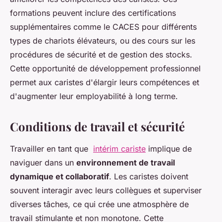
formations peuvent inclure des certifications
supplémentaires comme le CACES pour différents
types de chariots élévateurs, ou des cours sur les
procédures de sécurité et de gestion des stocks.
Cette opportunité de développement professionnel
permet aux caristes d'élargir leurs compétences et
d'augmenter leur employabilité à long terme.
Conditions de travail et sécurité
Travailler en tant que
intérim cariste
implique de
naviguer dans un
environnement de travail
dynamique et collaboratif
. Les caristes doivent
souvent interagir avec leurs collègues et superviser
diverses tâches, ce qui crée une atmosphère de
travail stimulante et non monotone. Cette