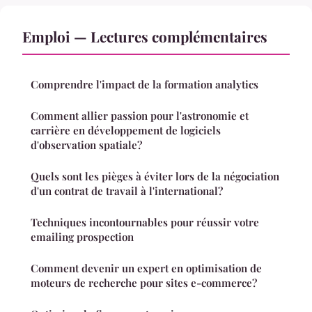
Emploi — Lectures complémentaires
Comprendre l'impact de la formation analytics
Comment allier passion pour l'astronomie et
carrière en développement de logiciels
d'observation spatiale?
Quels sont les pièges à éviter lors de la négociation
d'un contrat de travail à l'international?
Techniques incontournables pour réussir votre
emailing prospection
Comment devenir un expert en optimisation de
moteurs de recherche pour sites e-commerce?