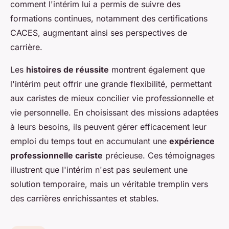
comment l'intérim lui a permis de suivre des
formations continues, notamment des certifications
CACES, augmentant ainsi ses perspectives de
carrière.
Les
histoires de réussite
montrent également que
l'intérim peut offrir une grande flexibilité, permettant
aux caristes de mieux concilier vie professionnelle et
vie personnelle. En choisissant des missions adaptées
à leurs besoins, ils peuvent gérer efficacement leur
emploi du temps tout en accumulant une
expérience
professionnelle cariste
précieuse. Ces témoignages
illustrent que l'intérim n'est pas seulement une
solution temporaire, mais un véritable tremplin vers
des carrières enrichissantes et stables.