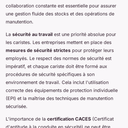
collaboration constante est essentielle pour assurer
une gestion fluide des stocks et des opérations de
manutention.
La
sécurité au travail
est une priorité absolue pour
les caristes. Les entreprises mettent en place des
mesures de sécurité strictes
pour protéger leurs
employés. Le respect des normes de sécurité est
impératif, et chaque cariste doit être formé aux
procédures de sécurité spécifiques à son
environnement de travail. Cela inclut l'utilisation
correcte des équipements de protection individuelle
(EPI) et la maîtrise des techniques de manutention
sécurisée.
L'importance de la
certification CACES
(Certificat
d'aptitude à la conduite en sécurité) ne peut être