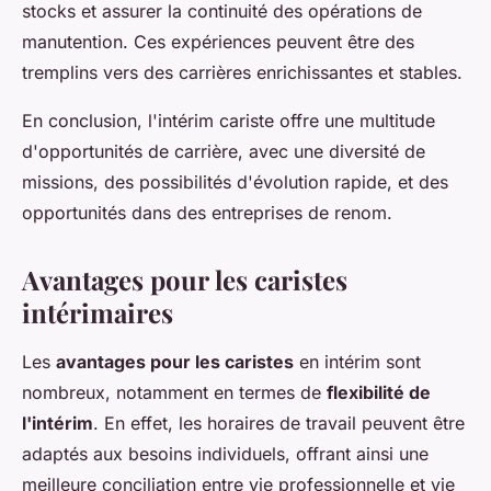
stocks et assurer la continuité des opérations de
manutention. Ces expériences peuvent être des
tremplins vers des carrières enrichissantes et stables.
En conclusion, l'intérim cariste offre une multitude
d'opportunités de carrière, avec une diversité de
missions, des possibilités d'évolution rapide, et des
opportunités dans des entreprises de renom.
Avantages pour les caristes
intérimaires
Les
avantages pour les caristes
en intérim sont
nombreux, notamment en termes de
flexibilité de
l'intérim
. En effet, les horaires de travail peuvent être
adaptés aux besoins individuels, offrant ainsi une
meilleure conciliation entre vie professionnelle et vie