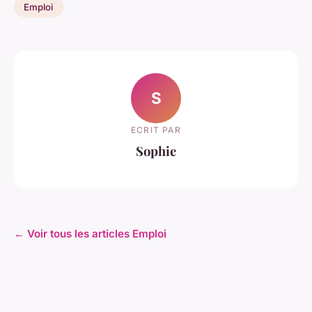
Emploi
S
ECRIT PAR
Sophie
← Voir tous les articles Emploi