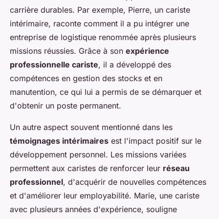
carrière durables. Par exemple, Pierre, un cariste
intérimaire, raconte comment il a pu intégrer une
entreprise de logistique renommée après plusieurs
missions réussies. Grâce à son
expérience
professionnelle cariste
, il a développé des
compétences en gestion des stocks et en
manutention, ce qui lui a permis de se démarquer et
d'obtenir un poste permanent.
Un autre aspect souvent mentionné dans les
témoignages intérimaires
est l'impact positif sur le
développement personnel. Les missions variées
permettent aux caristes de renforcer leur
réseau
professionnel
, d'acquérir de nouvelles compétences
et d'améliorer leur employabilité. Marie, une cariste
avec plusieurs années d'expérience, souligne