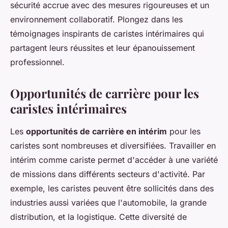
sécurité accrue avec des mesures rigoureuses et un
environnement collaboratif. Plongez dans les
témoignages inspirants de caristes intérimaires qui
partagent leurs réussites et leur épanouissement
professionnel.
Opportunités de carrière pour les
caristes intérimaires
Les
opportunités de carrière en intérim
pour les
caristes sont nombreuses et diversifiées. Travailler en
intérim comme cariste permet d'accéder à une variété
de missions dans différents secteurs d'activité. Par
exemple, les caristes peuvent être sollicités dans des
industries aussi variées que l'automobile, la grande
distribution, et la logistique. Cette diversité de