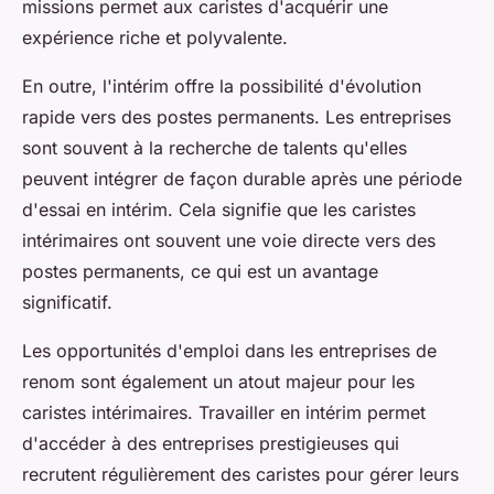
missions permet aux caristes d'acquérir une
expérience riche et polyvalente.
En outre, l'intérim offre la possibilité d'évolution
rapide vers des postes permanents. Les entreprises
sont souvent à la recherche de talents qu'elles
peuvent intégrer de façon durable après une période
d'essai en intérim. Cela signifie que les caristes
intérimaires ont souvent une voie directe vers des
postes permanents, ce qui est un avantage
significatif.
Les opportunités d'emploi dans les entreprises de
renom sont également un atout majeur pour les
caristes intérimaires. Travailler en intérim permet
d'accéder à des entreprises prestigieuses qui
recrutent régulièrement des caristes pour gérer leurs