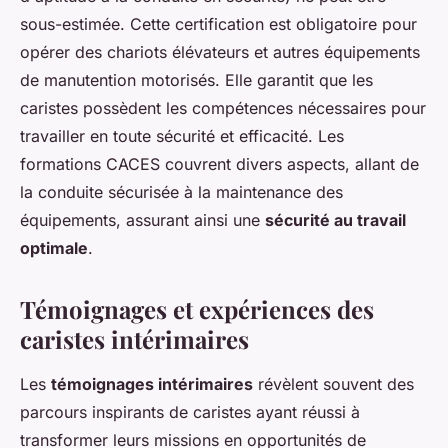
sous-estimée. Cette certification est obligatoire pour
opérer des chariots élévateurs et autres équipements
de manutention motorisés. Elle garantit que les
caristes possèdent les compétences nécessaires pour
travailler en toute sécurité et efficacité. Les
formations CACES couvrent divers aspects, allant de
la conduite sécurisée à la maintenance des
équipements, assurant ainsi une
sécurité au travail
optimale
.
Témoignages et expériences des
caristes intérimaires
Les
témoignages intérimaires
révèlent souvent des
parcours inspirants de caristes ayant réussi à
transformer leurs missions en opportunités de