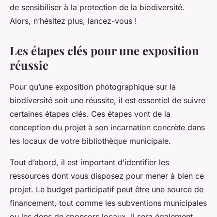
de sensibiliser à la protection de la biodiversité.
Alors, n’hésitez plus, lancez-vous !
Les étapes clés pour une exposition
réussie
Pour qu’une exposition photographique sur la
biodiversité soit une réussite, il est essentiel de suivre
certaines étapes clés. Ces étapes vont de la
conception du projet à son incarnation concrète dans
les locaux de votre bibliothèque municipale.
Tout d’abord, il est important d’identifier les
ressources dont vous disposez pour mener à bien ce
projet. Le budget participatif peut être une source de
financement, tout comme les subventions municipales
ou les dons de sponsors locaux. Il sera également