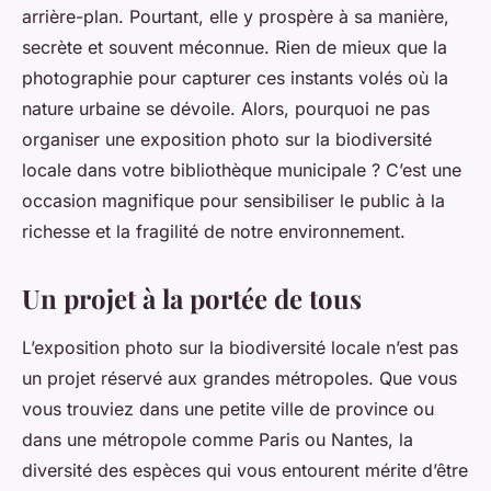
arrière-plan. Pourtant, elle y prospère à sa manière,
secrète et souvent méconnue. Rien de mieux que la
photographie pour capturer ces instants volés où la
nature urbaine se dévoile. Alors, pourquoi ne pas
organiser une exposition photo sur la biodiversité
locale dans votre bibliothèque municipale ? C’est une
occasion magnifique pour sensibiliser le public à la
richesse et la fragilité de notre environnement.
Un projet à la portée de tous
L’exposition photo sur la biodiversité locale n’est pas
un projet réservé aux grandes métropoles. Que vous
vous trouviez dans une petite ville de province ou
dans une métropole comme Paris ou Nantes, la
diversité des espèces qui vous entourent mérite d’être