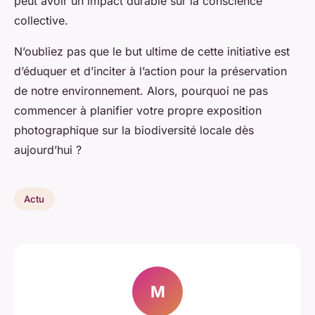
peut avoir un impact durable sur la conscience
collective.
N’oubliez pas que le but ultime de cette initiative est
d’éduquer et d’inciter à l’action pour la préservation
de notre environnement. Alors, pourquoi ne pas
commencer à planifier votre propre exposition
photographique sur la biodiversité locale dès
aujourd’hui ?
Actu
M