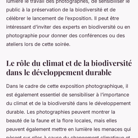
lumière le travail des photographes, de sensibiliser le
public à la préservation de la biodiversité et de
célébrer le lancement de l’exposition. Il peut être
intéressant d’inviter des experts en biodiversité ou en
photographie pour donner des conférences ou des
ateliers lors de cette soirée.
Le rôle du climat et de la biodiversité
dans le développement durable
Dans le cadre de cette exposition photographique, il
est également essentiel de sensibiliser à l’importance
du climat et de la biodiversité dans le développement
durable. Les photographies peuvent montrer la
beauté de la faune et la flore locales, mais elles
peuvent également mettre en lumière les menaces qui
pèsent sur elles à cause du changement climatique et