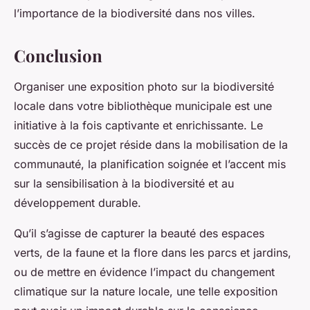
l’importance de la biodiversité dans nos villes.
Conclusion
Organiser une exposition photo sur la biodiversité
locale dans votre bibliothèque municipale est une
initiative à la fois captivante et enrichissante. Le
succès de ce projet réside dans la mobilisation de la
communauté, la planification soignée et l’accent mis
sur la sensibilisation à la biodiversité et au
développement durable.
Qu’il s’agisse de capturer la beauté des espaces
verts, de la faune et la flore dans les parcs et jardins,
ou de mettre en évidence l’impact du changement
climatique sur la nature locale, une telle exposition