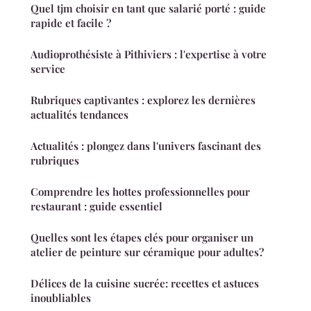
Quel tjm choisir en tant que salarié porté : guide
rapide et facile ?
Audioprothésiste à Pithiviers : l'expertise à votre
service
Rubriques captivantes : explorez les dernières
actualités tendances
Actualités : plongez dans l'univers fascinant des
rubriques
Comprendre les hottes professionnelles pour
restaurant : guide essentiel
Quelles sont les étapes clés pour organiser un
atelier de peinture sur céramique pour adultes?
Délices de la cuisine sucrée: recettes et astuces
inoubliables