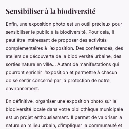
Sensibiliser à la biodiversité
Enfin, une exposition photo est un outil précieux pour
sensibiliser le public à la biodiversité. Pour cela, il
peut être intéressant de proposer des activités
complémentaires à l’exposition. Des conférences, des
ateliers de découverte de la biodiversité urbaine, des
sorties nature en ville… Autant de manifestations qui
pourront enrichir l’exposition et permettre à chacun
de se sentir concerné par la protection de notre
environnement.
En définitive, organiser une exposition photo sur la
biodiversité locale dans votre bibliothèque municipale
est un projet enthousiasmant. Il permet de valoriser la
nature en milieu urbain, d’impliquer la communauté et