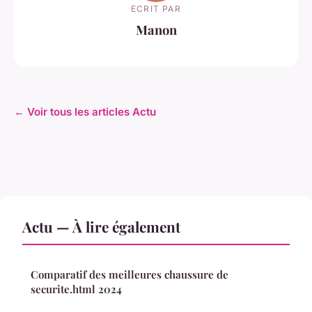
ECRIT PAR
Manon
← Voir tous les articles Actu
Actu — À lire également
Comparatif des meilleures chaussure de
securite.html 2024