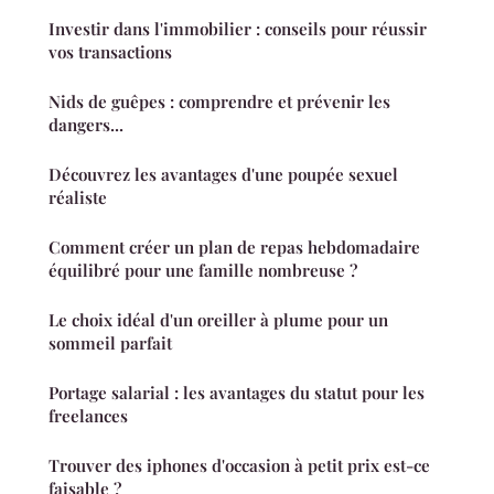
Investir dans l'immobilier : conseils pour réussir
vos transactions
Nids de guêpes : comprendre et prévenir les
dangers...
Découvrez les avantages d'une poupée sexuel
réaliste
Comment créer un plan de repas hebdomadaire
équilibré pour une famille nombreuse ?
Le choix idéal d'un oreiller à plume pour un
sommeil parfait
Portage salarial : les avantages du statut pour les
freelances
Trouver des iphones d'occasion à petit prix est-ce
faisable ?