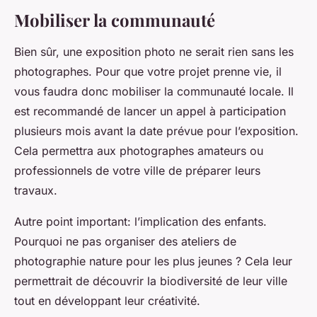
Mobiliser la communauté
Bien sûr, une exposition photo ne serait rien sans les
photographes. Pour que votre projet prenne vie, il
vous faudra donc mobiliser la communauté locale. Il
est recommandé de lancer un appel à participation
plusieurs mois avant la date prévue pour l’exposition.
Cela permettra aux photographes amateurs ou
professionnels de votre ville de préparer leurs
travaux.
Autre point important: l’implication des enfants.
Pourquoi ne pas organiser des ateliers de
photographie nature pour les plus jeunes ? Cela leur
permettrait de découvrir la biodiversité de leur ville
tout en développant leur créativité.