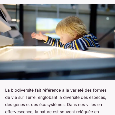
La biodiversité fait référence à la variété des formes
de vie sur Terre, englobant la diversité des espèces,
des gènes et des écosystèmes. Dans nos villes en
effervescence, la nature est souvent reléguée en