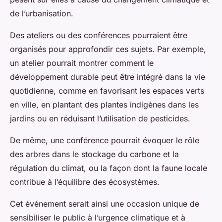
de l’urbanisation.
Des ateliers ou des conférences pourraient être
organisés pour approfondir ces sujets. Par exemple,
un atelier pourrait montrer comment le
développement durable peut être intégré dans la vie
quotidienne, comme en favorisant les espaces verts
en ville, en plantant des plantes indigènes dans les
jardins ou en réduisant l’utilisation de pesticides.
De même, une conférence pourrait évoquer le rôle
des arbres dans le stockage du carbone et la
régulation du climat, ou la façon dont la faune locale
contribue à l’équilibre des écosystèmes.
Cet événement serait ainsi une occasion unique de
sensibiliser le public à l’urgence climatique et à