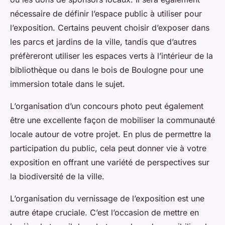
nécessaire de définir l’espace public à utiliser pour
l’exposition. Certains peuvent choisir d’exposer dans
les parcs et jardins de la ville, tandis que d’autres
préfèreront utiliser les espaces verts à l’intérieur de la
bibliothèque ou dans le bois de Boulogne pour une
immersion totale dans le sujet.
L’organisation d’un concours photo peut également
être une excellente façon de mobiliser la communauté
locale autour de votre projet. En plus de permettre la
participation du public, cela peut donner vie à votre
exposition en offrant une variété de perspectives sur
la biodiversité de la ville.
L’organisation du vernissage de l’exposition est une
autre étape cruciale. C’est l’occasion de mettre en