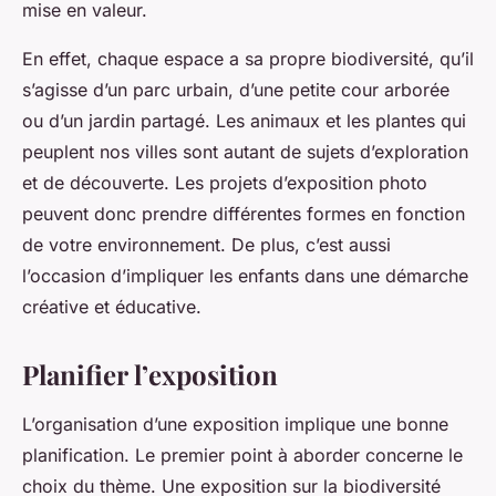
mise en valeur.
En effet, chaque espace a sa propre biodiversité, qu’il
s’agisse d’un parc urbain, d’une petite cour arborée
ou d’un jardin partagé. Les animaux et les plantes qui
peuplent nos villes sont autant de sujets d’exploration
et de découverte. Les projets d’exposition photo
peuvent donc prendre différentes formes en fonction
de votre environnement. De plus, c’est aussi
l’occasion d’impliquer les enfants dans une démarche
créative et éducative.
Planifier l’exposition
L’organisation d’une exposition implique une bonne
planification. Le premier point à aborder concerne le
choix du thème. Une exposition sur la biodiversité