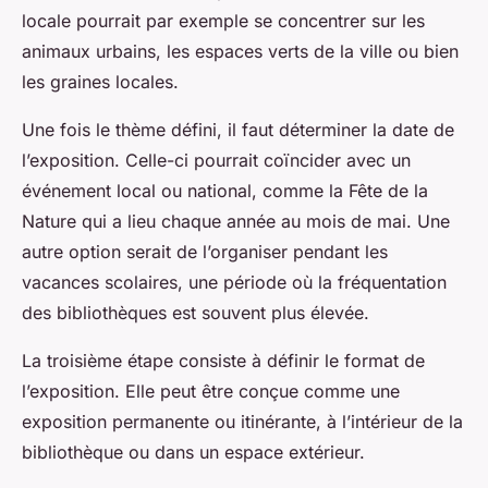
locale pourrait par exemple se concentrer sur les
animaux urbains, les espaces verts de la ville ou bien
les graines locales.
Une fois le thème défini, il faut déterminer la date de
l’exposition. Celle-ci pourrait coïncider avec un
événement local ou national, comme la Fête de la
Nature qui a lieu chaque année au mois de mai. Une
autre option serait de l’organiser pendant les
vacances scolaires, une période où la fréquentation
des bibliothèques est souvent plus élevée.
La troisième étape consiste à définir le format de
l’exposition. Elle peut être conçue comme une
exposition permanente ou itinérante, à l’intérieur de la
bibliothèque ou dans un espace extérieur.